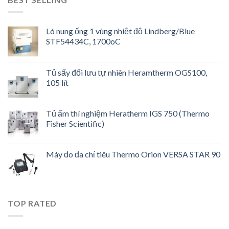
Lò nung ống 1 vùng nhiệt độ Lindberg/Blue
STF54434C, 1700oC
Tủ sấy đối lưu tự nhiên Heramtherm OGS100,
105 lít
Tủ ấm thí nghiệm Heratherm IGS 750 (Thermo
Fisher Scientific)
Máy đo đa chỉ tiêu Thermo Orion VERSA STAR 90
TOP RATED