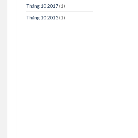
Tháng 10 2017
(1)
Tháng 10 2013
(1)