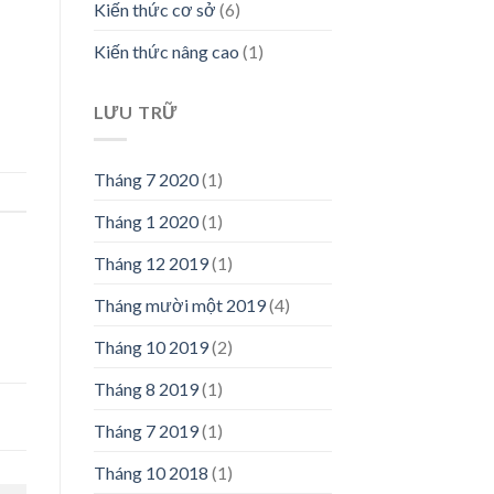
Kiến thức cơ sở
(6)
Kiến thức nâng cao
(1)
LƯU TRỮ
Tháng 7 2020
(1)
Tháng 1 2020
(1)
Tháng 12 2019
(1)
Tháng mười một 2019
(4)
Tháng 10 2019
(2)
Tháng 8 2019
(1)
Tháng 7 2019
(1)
Tháng 10 2018
(1)