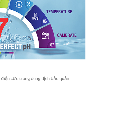
n điện cực trong dung dịch bảo quản