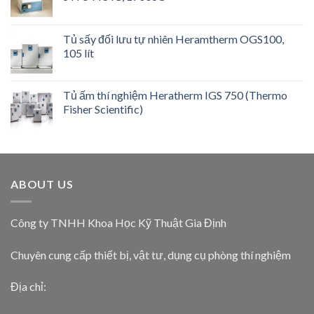
Tủ sấy đối lưu tự nhiên Heramtherm OGS100,
105 lít
Tủ ấm thí nghiệm Heratherm IGS 750 (Thermo
Fisher Scientific)
ABOUT US
Công ty TNHH Khoa Học Kỹ Thuật Gia Định
Chuyên cung cấp thiết bị, vật tư, dụng cụ phòng thí nghiệm
Địa chỉ: