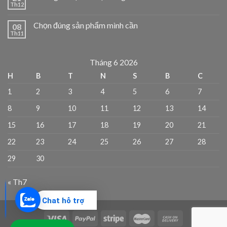
Th12
Chọn đúng sản phẩm mình cần
08
Th11
Tháng 6 2026
H
B
T
N
S
B
C
1
2
3
4
5
6
7
8
9
10
11
12
13
14
15
16
17
18
19
20
21
22
23
24
25
26
27
28
29
30
« Th7
Chat hỗ trợ