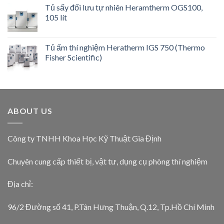
Tủ sấy đối lưu tự nhiên Heramtherm OGS100,
105 lít
Tủ ấm thí nghiệm Heratherm IGS 750 (Thermo
Fisher Scientific)
ABOUT US
Công ty TNHH Khoa Học Kỹ Thuật Gia Định
Chuyên cung cấp thiết bị, vật tư, dụng cụ phòng thí nghiệm
Địa chỉ:
96/2 Đường số 41, P.Tân Hưng Thuận, Q.12, Tp.Hồ Chí Minh